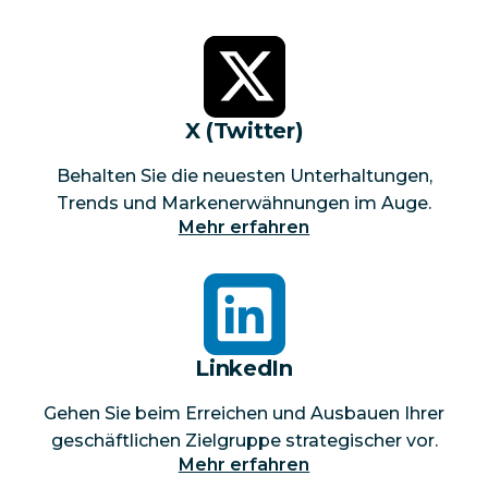
X (Twitter)
Behalten Sie die neuesten Unterhaltungen,
Trends und Markenerwähnungen im Auge.
Mehr erfahren
LinkedIn
Gehen Sie beim Erreichen und Ausbauen Ihrer
geschäftlichen Zielgruppe strategischer vor.
Mehr erfahren