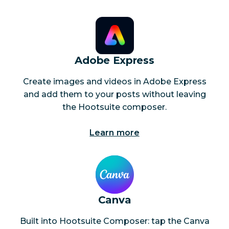
Adobe Express
Create images and videos in Adobe Express
and add them to your posts without leaving
the Hootsuite composer.
Learn more
Canva
Built into Hootsuite Composer: tap the Canva