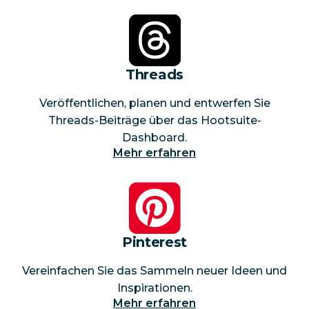
Threads
Veröffentlichen, planen und entwerfen Sie
Threads-Beiträge über das Hootsuite-
Dashboard.
Mehr erfahren
Pinterest
Vereinfachen Sie das Sammeln neuer Ideen und
Inspirationen.
Mehr erfahren