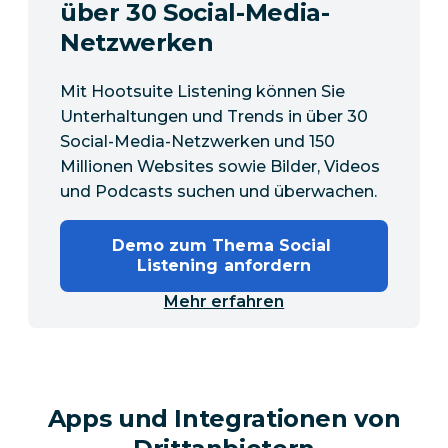
über 30 Social-Media-
Netzwerken
Mit Hootsuite Listening können Sie
Unterhaltungen und Trends in über 30
Social-Media-Netzwerken und 150
Millionen Websites sowie Bilder, Videos
und Podcasts suchen und überwachen.
Demo zum Thema Social 
Listening anfordern
Mehr erfahren
Apps und Integrationen von