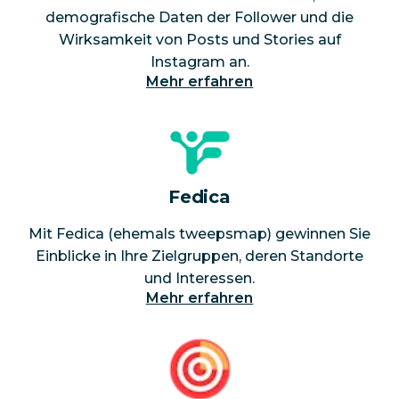
demografische Daten der Follower und die
Wirksamkeit von Posts und Stories auf
Instagram an.
Mehr erfahren
Fedica
Mit Fedica (ehemals tweepsmap) gewinnen Sie
Einblicke in Ihre Zielgruppen, deren Standorte
und Interessen.
Mehr erfahren