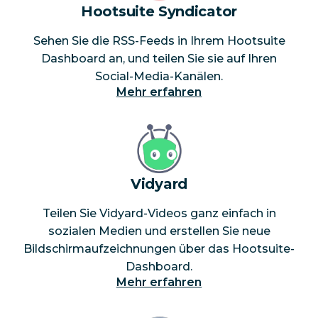
Hootsuite Syndicator
Sehen Sie die RSS-Feeds in Ihrem Hootsuite
Dashboard an, und teilen Sie sie auf Ihren
Social-Media-Kanälen.
Mehr erfahren
Vidyard
Teilen Sie Vidyard-Videos ganz einfach in
sozialen Medien und erstellen Sie neue
Bildschirmaufzeichnungen über das Hootsuite-
Dashboard.
Mehr erfahren