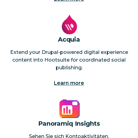
Acquia
Extend your Drupal-powered digital experience
content into Hootsuite for coordinated social
publishing.
Learn more
Panoramiq Insights
Sehen Sie sich Kontoaktivitäten,