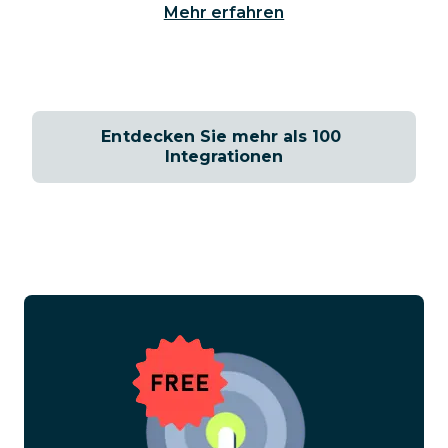
Mehr erfahren
Entdecken Sie mehr als 100 
Integrationen