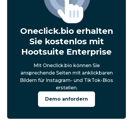
Oneclick.bio erhalten
Sie kostenlos mit
Hootsuite Enterprise
Mit Oneclick.bio können Sie
ansprechende Seiten mit anklickbaren
Bildern für Instagram- und TikTok-Bios
erstellen.
Demo anfordern