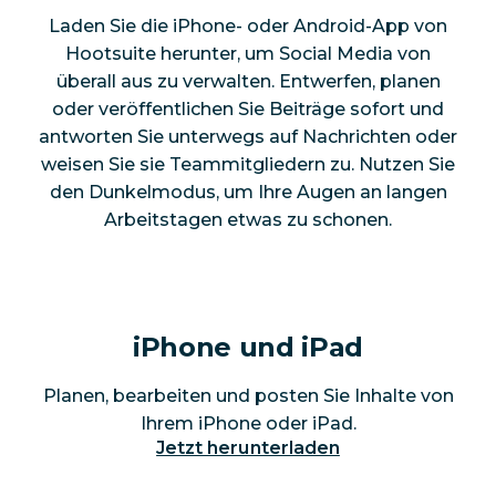
Laden Sie die iPhone- oder Android-App von
Hootsuite herunter, um Social Media von
überall aus zu verwalten. Entwerfen, planen
oder veröffentlichen Sie Beiträge sofort und
antworten Sie unterwegs auf Nachrichten oder
weisen Sie sie Teammitgliedern zu. Nutzen Sie
den Dunkelmodus, um Ihre Augen an langen
Arbeitstagen etwas zu schonen.
iPhone und iPad
Planen, bearbeiten und posten Sie Inhalte von
Ihrem iPhone oder iPad.
Jetzt herunterladen