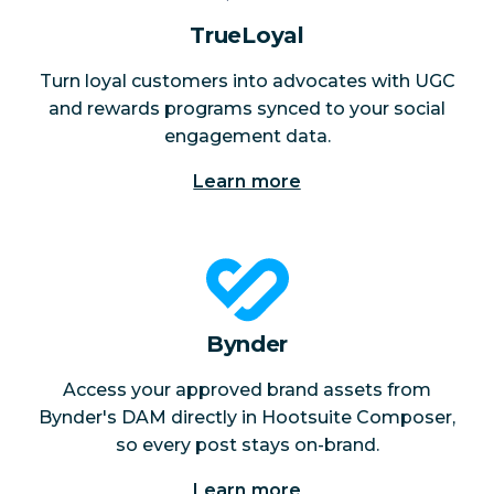
TrueLoyal
Turn loyal customers into advocates with UGC
and rewards programs synced to your social
engagement data.
Learn more
Bynder
Access your approved brand assets from
Bynder's DAM directly in Hootsuite Composer,
so every post stays on-brand.
Learn more