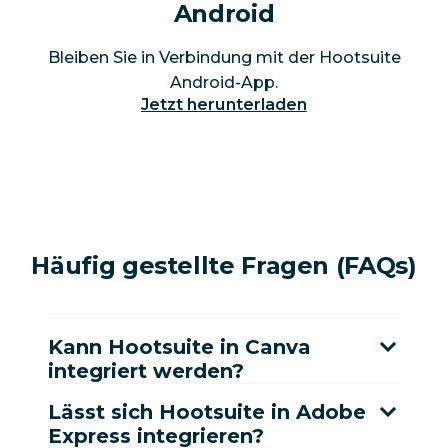
Android
Bleiben Sie in Verbindung mit der Hootsuite
Android-App.
Jetzt herunterladen
Häufig gestellte Fragen (FAQs)
Kann Hootsuite in Canva
integriert werden?
Lässt sich Hootsuite in Adobe
Express integrieren?