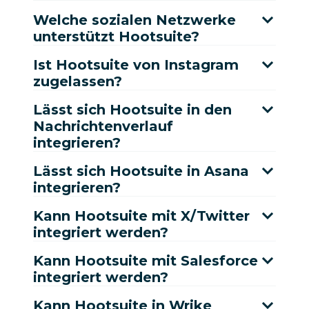
Welche sozialen Netzwerke
unterstützt Hootsuite?
Ist Hootsuite von Instagram
zugelassen?
Lässt sich Hootsuite in den
Nachrichtenverlauf
integrieren?
Lässt sich Hootsuite in Asana
integrieren?
Kann Hootsuite mit X/Twitter
integriert werden?
Kann Hootsuite mit Salesforce
integriert werden?
Kann Hootsuite in Wrike