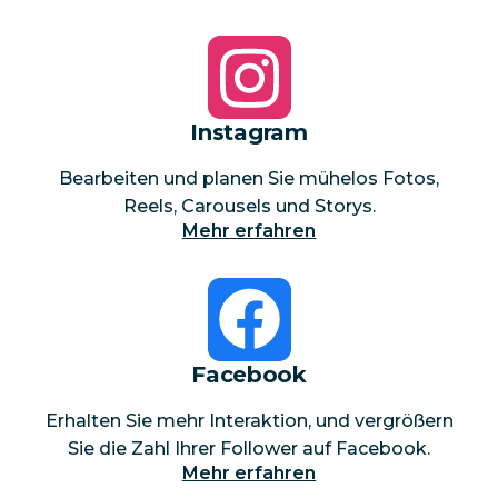
Instagram
Bearbeiten und planen Sie mühelos Fotos,
Reels, Carousels und Storys.
Mehr erfahren
Facebook
Erhalten Sie mehr Interaktion, und vergrößern
Sie die Zahl Ihrer Follower auf Facebook.
Mehr erfahren