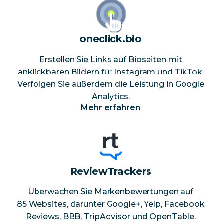
oneclick.bio
Erstellen Sie Links auf Bioseiten mit
anklickbaren Bildern für Instagram und TikTok.
Verfolgen Sie außerdem die Leistung in Google
Analytics.
Mehr erfahren
ReviewTrackers
Überwachen Sie Markenbewertungen auf
85 Websites, darunter Google+, Yelp, Facebook
Reviews, BBB, TripAdvisor und OpenTable.