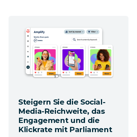
Steigern Sie die Social-
Media-Reichweite, das
Engagement und die
Klickrate mit Parliament