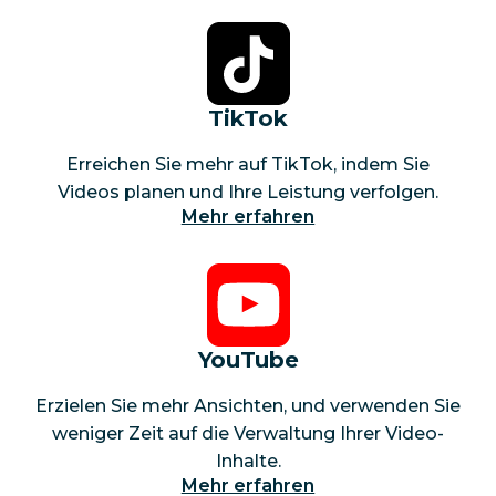
TikTok
Erreichen Sie mehr auf TikTok, indem Sie
Videos planen und Ihre Leistung verfolgen.
Mehr erfahren
YouTube
Erzielen Sie mehr Ansichten, und verwenden Sie
weniger Zeit auf die Verwaltung Ihrer Video-
Inhalte.
Mehr erfahren