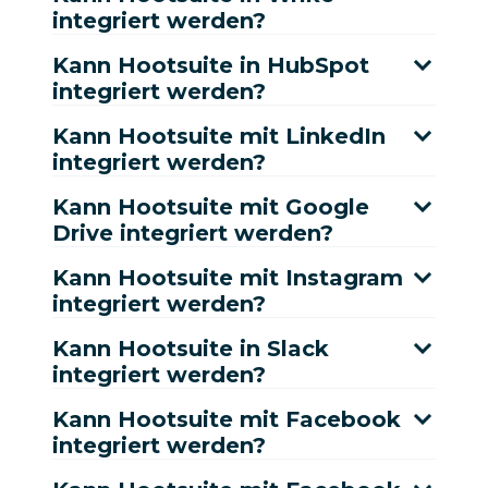
integriert werden?
Kann Hootsuite in HubSpot
integriert werden?
Kann Hootsuite mit LinkedIn
integriert werden?
Kann Hootsuite mit Google
Drive integriert werden?
Kann Hootsuite mit Instagram
integriert werden?
Kann Hootsuite in Slack
integriert werden?
Kann Hootsuite mit Facebook
integriert werden?