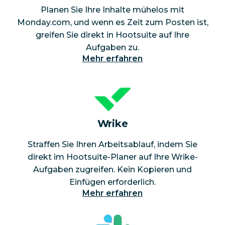
Planen Sie Ihre Inhalte mühelos mit
Monday.com, und wenn es Zeit zum Posten ist,
greifen Sie direkt in Hootsuite auf Ihre
Aufgaben zu.
Mehr erfahren
Wrike
Straffen Sie Ihren Arbeitsablauf, indem Sie
direkt im Hootsuite-Planer auf Ihre Wrike-
Aufgaben zugreifen. Kein Kopieren und
Einfügen erforderlich.
Mehr erfahren