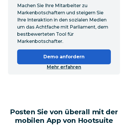
Machen Sie Ihre Mitarbeiter zu
Markenbotschaftern und steigern Sie
Ihre Interaktion in den sozialen Medien
um das Achtfache mit Parliament, dem
bestbewerteten Tool für
Markenbotschafter.
Demo anfordern
Mehr erfahren
Posten Sie von überall mit der
mobilen App von Hootsuite