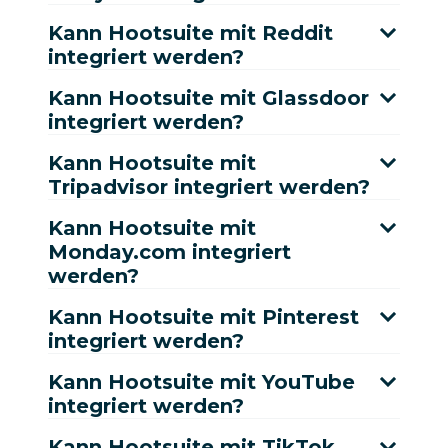
Kann Hootsuite mit Reddit
integriert werden?
Kann Hootsuite mit Glassdoor
integriert werden?
Kann Hootsuite mit
Tripadvisor integriert werden?
Kann Hootsuite mit
Monday.com integriert
werden?
Kann Hootsuite mit Pinterest
integriert werden?
Kann Hootsuite mit YouTube
integriert werden?
Kann Hootsuite mit TikTok