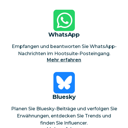
WhatsApp
Empfangen und beantworten Sie WhatsApp-
Nachrichten im Hootsuite-Posteingang.
Mehr erfahren
Bluesky
Planen Sie Bluesky-Beiträge und verfolgen Sie
Erwähnungen, entdecken Sie Trends und
finden Sie Influencer.