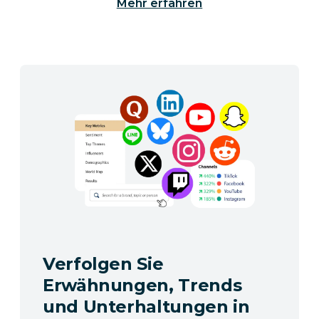
Mehr erfahren
Verfolgen Sie
Erwähnungen, Trends
und Unterhaltungen in