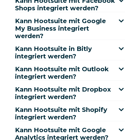
Kann Hootsuite mit Facebook
Shops integriert werden?
Kann Hootsuite mit Google
My Business integriert
werden?
Kann Hootsuite in Bitly
integriert werden?
Kann Hootsuite mit Outlook
integriert werden?
Kann Hootsuite mit Dropbox
integriert werden?
Kann Hootsuite mit Shopify
integriert werden?
Kann Hootsuite mit Google
Analytics integriert werden?