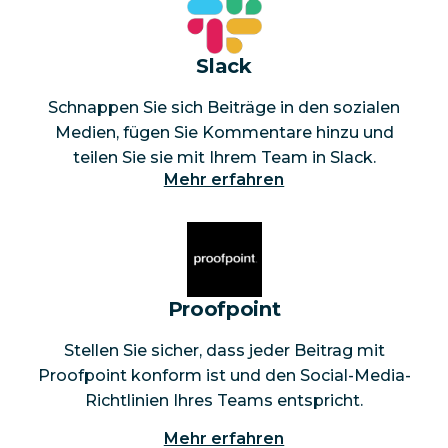
Slack
Schnappen Sie sich Beiträge in den sozialen
Medien, fügen Sie Kommentare hinzu und
teilen Sie sie mit Ihrem Team in Slack.
Mehr erfahren
Proofpoint
Stellen Sie sicher, dass jeder Beitrag mit
Proofpoint konform ist und den Social-Media-
Richtlinien Ihres Teams entspricht.
Mehr erfahren