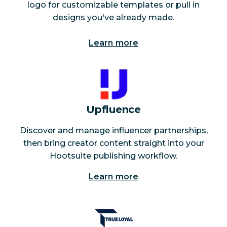
logo for customizable templates or pull in
designs you've already made.
Learn more
Upfluence
Discover and manage influencer partnerships,
then bring creator content straight into your
Hootsuite publishing workflow.
Learn more