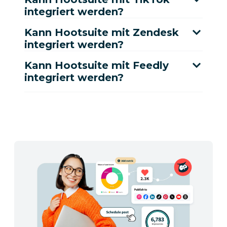
integriert werden?
Kann Hootsuite mit Zendesk
integriert werden?
Kann Hootsuite mit Feedly
integriert werden?