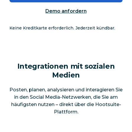
Demo anfordern
Keine Kreditkarte erforderlich. Jederzeit kündbar.
Integrationen mit sozialen
Medien
Posten, planen, analysieren und interagieren Sie
in den Social Media-Netzwerken, die Sie am
häufigsten nutzen – direkt über die Hootsuite-
Plattform.