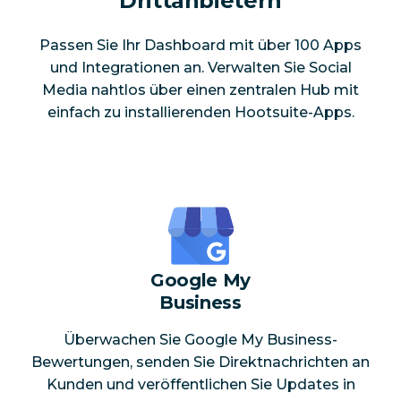
Drittanbietern
Passen Sie Ihr Dashboard mit über 100 Apps
und Integrationen an. Verwalten Sie Social
Media nahtlos über einen zentralen Hub mit
einfach zu installierenden Hootsuite-Apps.
Google My
Business
Überwachen Sie Google My Business-
Bewertungen, senden Sie Direktnachrichten an
Kunden und veröffentlichen Sie Updates in