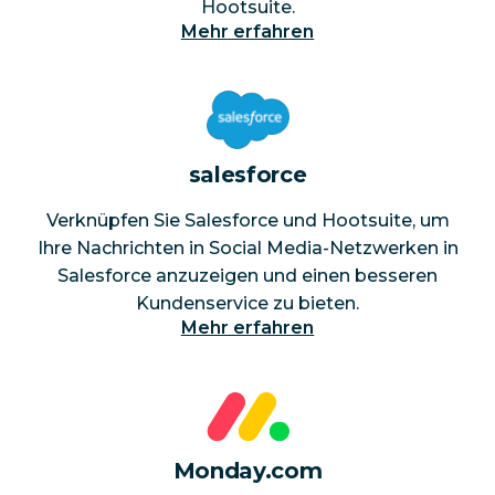
Hootsuite.
Mehr erfahren
salesforce
Verknüpfen Sie Salesforce und Hootsuite, um
Ihre Nachrichten in Social Media-Netzwerken in
Salesforce anzuzeigen und einen besseren
Kundenservice zu bieten.
Mehr erfahren
Monday.com